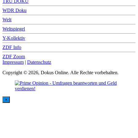
TRU DOKU
WDR Doku
Welt
Weltspiegel
Y-Kollektiv
ZDF Info
ZDF Zoom
Impressum
|
Datenschutz
Copyright © 2026, Dokus Online. Alle Rechte vorbehalten.
×