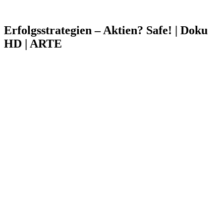
Erfolgsstrategien – Aktien? Safe! | Doku
HD | ARTE