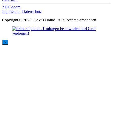
ZDF Zoom
Impressum
|
Datenschutz
Copyright © 2026, Dokus Online. Alle Rechte vorbehalten.
×