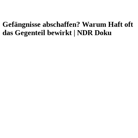
Gefängnisse abschaffen? Warum Haft oft
das Gegenteil bewirkt | NDR Doku