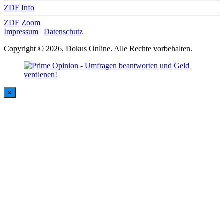
ZDF Info
ZDF Zoom
Impressum
|
Datenschutz
Copyright © 2026, Dokus Online. Alle Rechte vorbehalten.
×