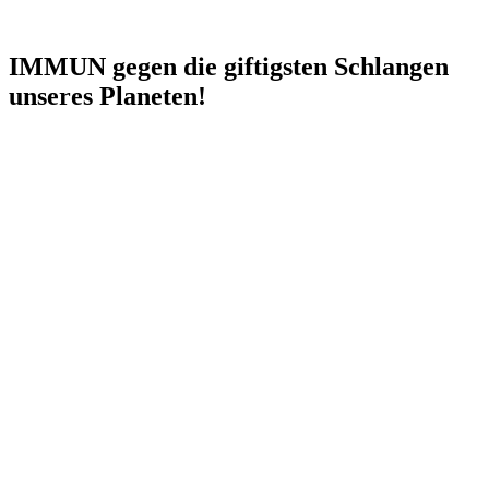
IMMUN gegen die giftigsten Schlangen
unseres Planeten!