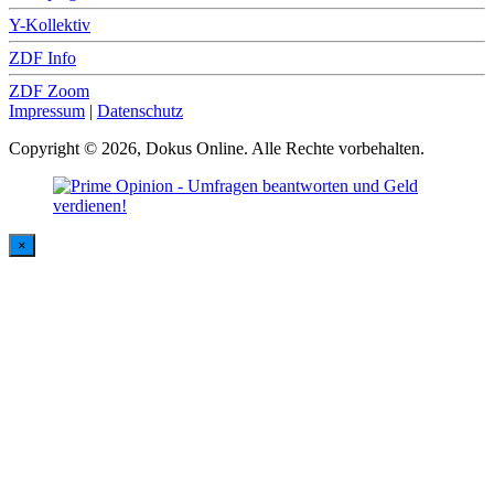
Y-Kollektiv
ZDF Info
ZDF Zoom
Impressum
|
Datenschutz
Copyright © 2026, Dokus Online. Alle Rechte vorbehalten.
×