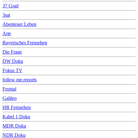
37 Grad
3sat
Abenteuer Leben
Arte
Bayerisches Fernsehen
Die Frage
DW Doku
Fokus TV
follow me.reports
Frontal
Galileo
HR Fernsehen
Kabel 1 Doku
MDR Doku
NDR Doku