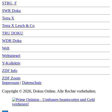
STRG_F
SWR Doku
Terra X
Terra X Lesch & Co
TRU DOKU
WDR Doku
Welt
Weltspiegel
Y-Kollektiv
ZDF Info
ZDF Zoom
Impressum
|
Datenschutz
Copyright © 2026, Dokus Online. Alle Rechte vorbehalten.