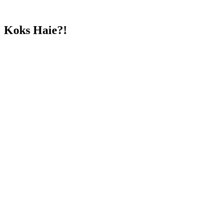
Koks Haie?!