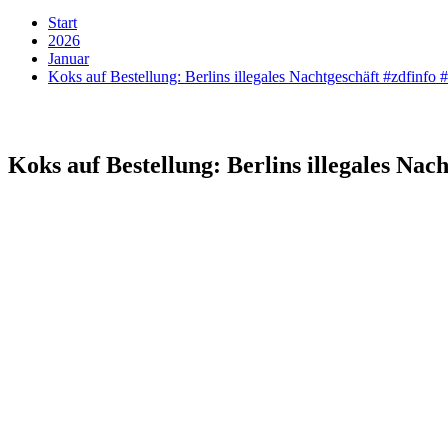
Start
2026
Januar
Koks auf Bestellung: Berlins illegales Nachtgeschäft #zdfinfo 
Koks auf Bestellung: Berlins illegales Nac