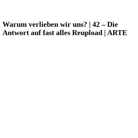
Warum verlieben wir uns? | 42 – Die
Antwort auf fast alles Reupload | ARTE