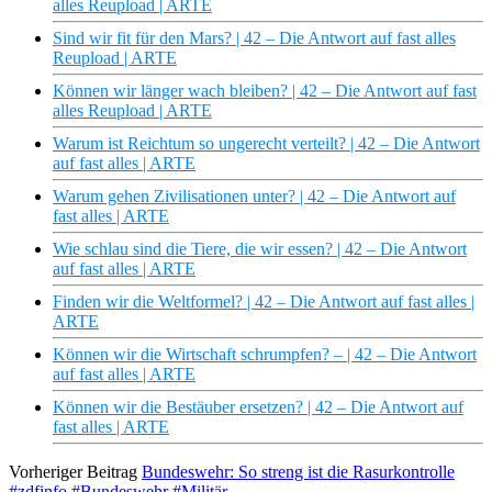
alles Reupload | ARTE
Sind wir fit für den Mars? | 42 – Die Antwort auf fast alles
Reupload | ARTE
Können wir länger wach bleiben? | 42 – Die Antwort auf fast
alles Reupload | ARTE
Warum ist Reichtum so ungerecht verteilt? | 42 – Die Antwort
auf fast alles | ARTE
Warum gehen Zivilisationen unter? | 42 – Die Antwort auf
fast alles | ARTE
Wie schlau sind die Tiere, die wir essen? | 42 – Die Antwort
auf fast alles | ARTE
Finden wir die Weltformel? | 42 – Die Antwort auf fast alles |
ARTE
Können wir die Wirtschaft schrumpfen? – | 42 – Die Antwort
auf fast alles | ARTE
Können wir die Bestäuber ersetzen? | 42 – Die Antwort auf
fast alles | ARTE
Vorheriger Beitrag
Bundeswehr: So streng ist die Rasurkontrolle
#zdfinfo #Bundeswehr #Militär