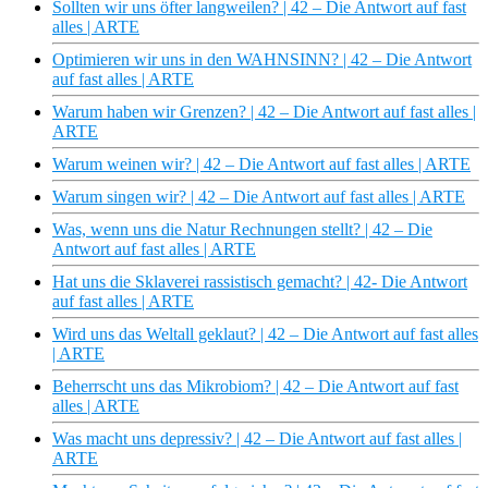
Sollten wir uns öfter langweilen? | 42 – Die Antwort auf fast
alles | ARTE
Optimieren wir uns in den WAHNSINN? | 42 – Die Antwort
auf fast alles | ARTE
Warum haben wir Grenzen? | 42 – Die Antwort auf fast alles |
ARTE
Warum weinen wir? | 42 – Die Antwort auf fast alles | ARTE
Warum singen wir? | 42 – Die Antwort auf fast alles | ARTE
Was, wenn uns die Natur Rechnungen stellt? | 42 – Die
Antwort auf fast alles | ARTE
Hat uns die Sklaverei rassistisch gemacht? | 42- Die Antwort
auf fast alles | ARTE
Wird uns das Weltall geklaut? | 42 – Die Antwort auf fast alles
| ARTE
Beherrscht uns das Mikrobiom? | 42 – Die Antwort auf fast
alles | ARTE
Was macht uns depressiv? | 42 – Die Antwort auf fast alles |
ARTE