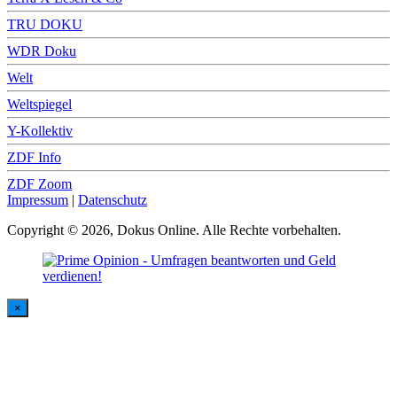
TRU DOKU
WDR Doku
Welt
Weltspiegel
Y-Kollektiv
ZDF Info
ZDF Zoom
Impressum
|
Datenschutz
Copyright © 2026, Dokus Online. Alle Rechte vorbehalten.
×