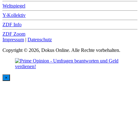
Weltspiegel
Y-Kollektiv
ZDF Info
ZDF Zoom
Impressum
|
Datenschutz
Copyright © 2026, Dokus Online. Alle Rechte vorbehalten.
×