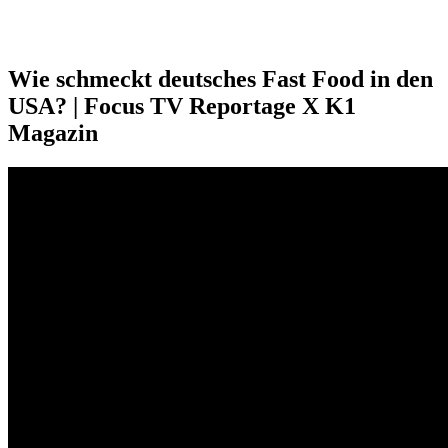
Wie schmeckt deutsches Fast Food in den
USA? | Focus TV Reportage X K1
Magazin