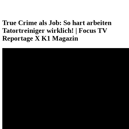
True Crime als Job: So hart arbeiten
Tatortreiniger wirklich! | Focus TV
Reportage X K1 Magazin