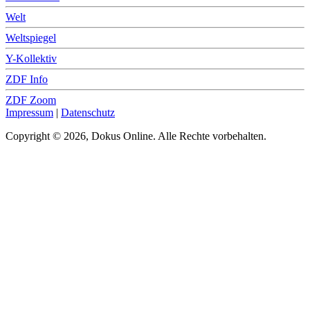
Welt
Weltspiegel
Y-Kollektiv
ZDF Info
ZDF Zoom
Impressum
|
Datenschutz
Copyright © 2026, Dokus Online. Alle Rechte vorbehalten.