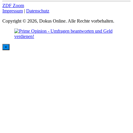
ZDF Zoom
Impressum
|
Datenschutz
Copyright © 2026, Dokus Online. Alle Rechte vorbehalten.
×