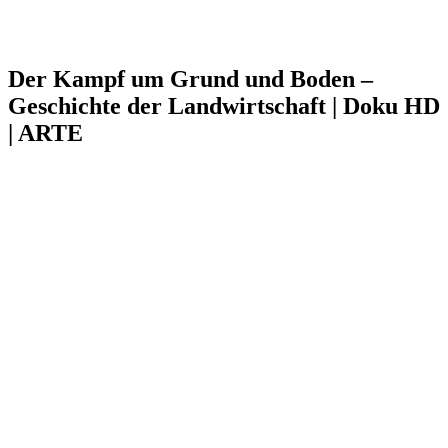
Der Kampf um Grund und Boden –
Geschichte der Landwirtschaft | Doku HD
| ARTE