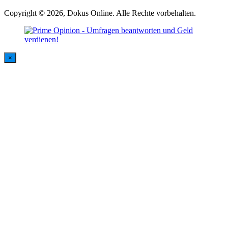
Copyright © 2026, Dokus Online. Alle Rechte vorbehalten.
×