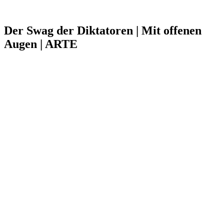
Der Swag der Diktatoren | Mit offenen
Augen | ARTE