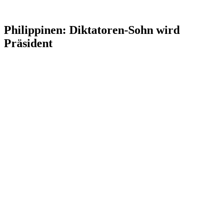
Philippinen: Diktatoren-Sohn wird
Präsident