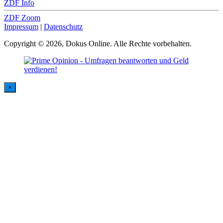
ZDF Info
ZDF Zoom
Impressum
|
Datenschutz
Copyright © 2026, Dokus Online. Alle Rechte vorbehalten.
×