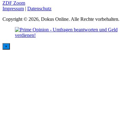
ZDF Zoom
Impressum
|
Datenschutz
Copyright © 2026, Dokus Online. Alle Rechte vorbehalten.
×