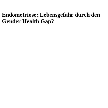
Endometriose: Lebensgefahr durch den
Gender Health Gap?