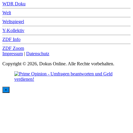
WDR Doku
Welt
Weltspiegel
Y-Kollektiv
ZDF Info
ZDF Zoom
Impressum
|
Datenschutz
Copyright © 2026, Dokus Online. Alle Rechte vorbehalten.
×