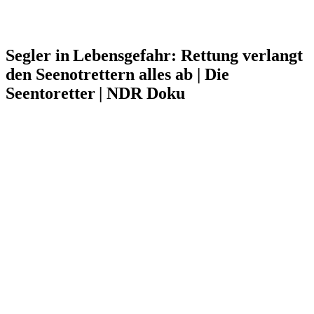
Segler in Lebensgefahr: Rettung verlangt
den Seenotrettern alles ab | Die
Seentoretter | NDR Doku