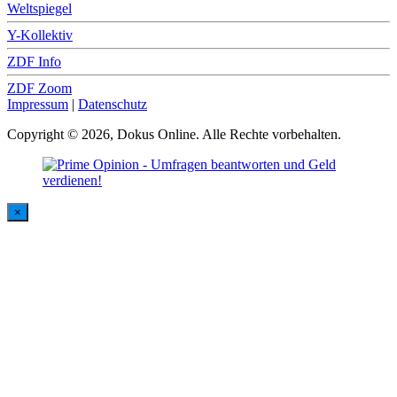
Weltspiegel
Y-Kollektiv
ZDF Info
ZDF Zoom
Impressum
|
Datenschutz
Copyright © 2026, Dokus Online. Alle Rechte vorbehalten.
×