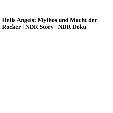
Hells Angels: Mythos und Macht der
Rocker | NDR Story | NDR Doku