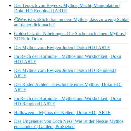
Der Teppich von Bayeux: Mythos, Macht, Manipulation |
Doku HD Reupload | ARTE
🤔Was ist wirklich dran an dem Mythos, dass zu wenig Schlaf
auf dauer dick macht?
Goldschatz der Nibelungen. Die Suche nach einem Mythos |
ZDFinfo Doku
Der Mythos vom Ewigen Juden | Doku HD | ARTE
Im Reich der Hormone – Mythos und Wirklichkeit | Doku
HD | ARTE
Der Mythos vom Ewigen Juden | Doku HD Reupload |
ARTE
Der Ruder-Achter – Geschichte eines Mythos | Doku HD |
ARTE
Im Reich der Hormone – Mythos und Wirklichkeit | Doku
HD Reupload | ARTE
Halloween – Mythos der Kelten | Doku HD | ARTE
Das Ungeheuer von Loch Ness! Wie ist der Nessie-Mythos
entstanden? | Galileo | ProSieben