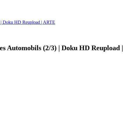
3) | Doku HD Reupload | ARTE
es Automobils (2/3) | Doku HD Reupload |