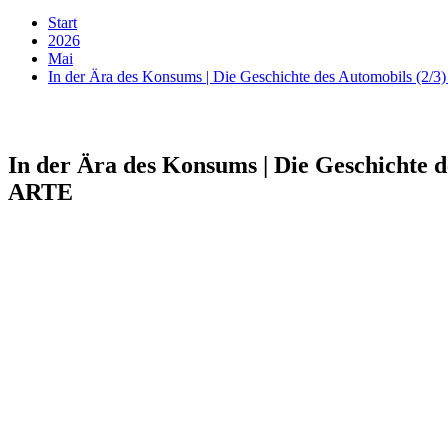
Start
2026
Mai
In der Ära des Konsums | Die Geschichte des Automobils (2/
In der Ära des Konsums | Die Geschichte d
ARTE