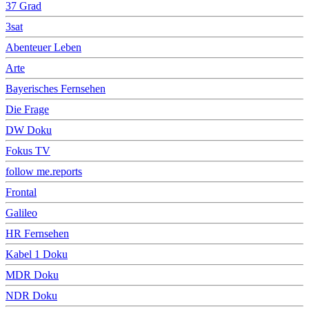
37 Grad
3sat
Abenteuer Leben
Arte
Bayerisches Fernsehen
Die Frage
DW Doku
Fokus TV
follow me.reports
Frontal
Galileo
HR Fernsehen
Kabel 1 Doku
MDR Doku
NDR Doku