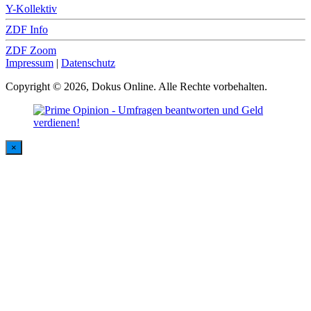
Y-Kollektiv
ZDF Info
ZDF Zoom
Impressum
|
Datenschutz
Copyright © 2026, Dokus Online. Alle Rechte vorbehalten.
×