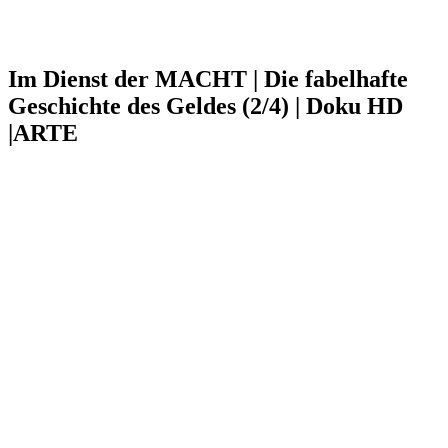
Im Dienst der MACHT | Die fabelhafte
Geschichte des Geldes (2/4) | Doku HD
|ARTE