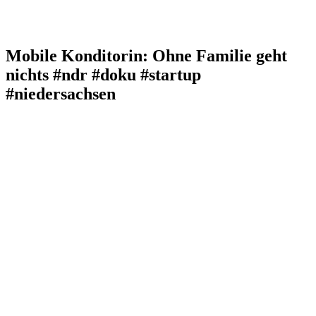
Mobile Konditorin: Ohne Familie geht
nichts #ndr #doku #startup
#niedersachsen