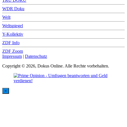
TRU DOKU
WDR Doku
Welt
Weltspiegel
Y-Kollektiv
ZDF Info
ZDF Zoom
Impressum
|
Datenschutz
Copyright © 2026, Dokus Online. Alle Rechte vorbehalten.
×