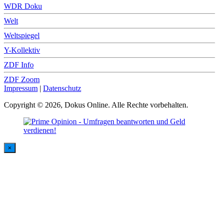
WDR Doku
Welt
Weltspiegel
Y-Kollektiv
ZDF Info
ZDF Zoom
Impressum
|
Datenschutz
Copyright © 2026, Dokus Online. Alle Rechte vorbehalten.
×