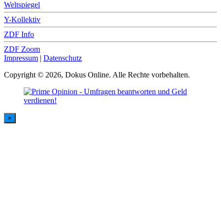
Weltspiegel
Y-Kollektiv
ZDF Info
ZDF Zoom
Impressum
|
Datenschutz
Copyright © 2026, Dokus Online. Alle Rechte vorbehalten.
×