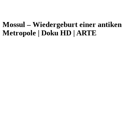
Mossul – Wiedergeburt einer antiken
Metropole | Doku HD | ARTE