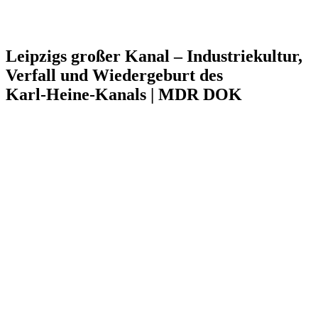
Leipzigs großer Kanal – Industriekultur,
Verfall und Wiedergeburt des
Karl‑Heine‑Kanals | MDR DOK