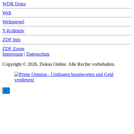
WDR Doku
Welt
Weltspiegel
Y-Kollektiv
ZDF Info
ZDF Zoom
Impressum
|
Datenschutz
Copyright © 2026, Dokus Online. Alle Rechte vorbehalten.
×