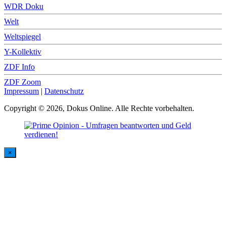
WDR Doku
Welt
Weltspiegel
Y-Kollektiv
ZDF Info
ZDF Zoom
Impressum
|
Datenschutz
Copyright © 2026, Dokus Online. Alle Rechte vorbehalten.
×