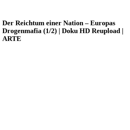
Der Reichtum einer Nation – Europas
Drogenmafia (1/2) | Doku HD Reupload |
ARTE