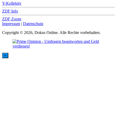
Y-Kollektiv
ZDF Info
ZDF Zoom
Impressum
|
Datenschutz
Copyright © 2026, Dokus Online. Alle Rechte vorbehalten.
×