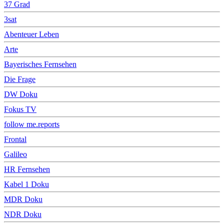
37 Grad
3sat
Abenteuer Leben
Arte
Bayerisches Fernsehen
Die Frage
DW Doku
Fokus TV
follow me.reports
Frontal
Galileo
HR Fernsehen
Kabel 1 Doku
MDR Doku
NDR Doku