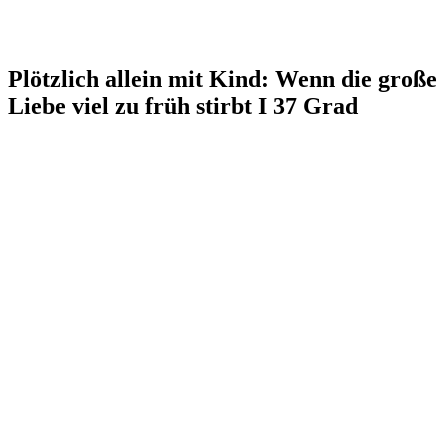
Plötzlich allein mit Kind: Wenn die große
Liebe viel zu früh stirbt I 37 Grad