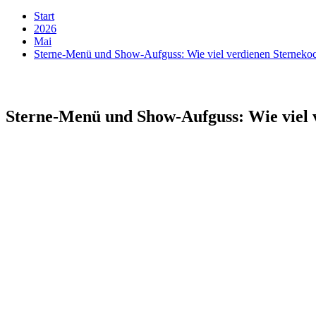
Start
2026
Mai
Sterne-Menü und Show-Aufguss: Wie viel verdienen Sterneko
Sterne-Menü und Show-Aufguss: Wie viel 