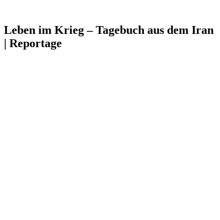
Leben im Krieg – Tagebuch aus dem Iran
| Reportage