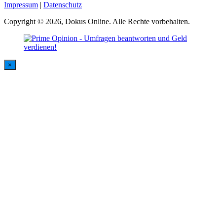
Impressum
|
Datenschutz
Copyright © 2026, Dokus Online. Alle Rechte vorbehalten.
×