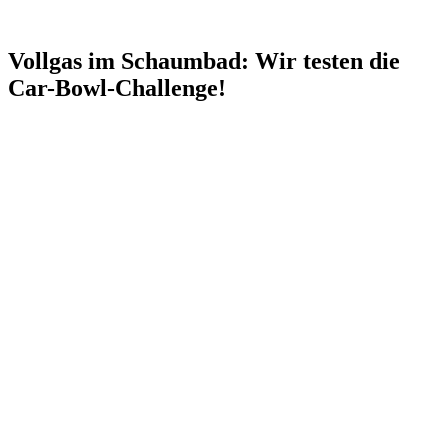
Vollgas im Schaumbad: Wir testen die
Car-Bowl-Challenge!