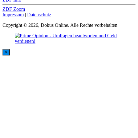
ZDF Zoom
Impressum
|
Datenschutz
Copyright © 2026, Dokus Online. Alle Rechte vorbehalten.
×