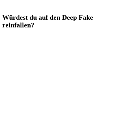
Würdest du auf den Deep Fake
reinfallen?