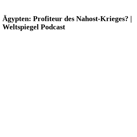
Ägypten: Profiteur des Nahost-Krieges? |
Weltspiegel Podcast