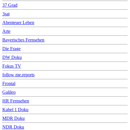
37 Grad
3sat
Abenteuer Leben
Arte
Bayerisches Fernsehen
Die Frage
DW Doku
Fokus TV
follow me.reports
Frontal
Galileo
HR Fernsehen
Kabel 1 Doku
MDR Doku
NDR Doku