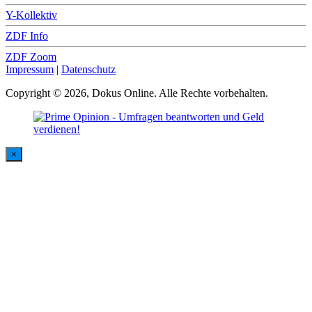
Y-Kollektiv
ZDF Info
ZDF Zoom
Impressum
|
Datenschutz
Copyright © 2026, Dokus Online. Alle Rechte vorbehalten.
×