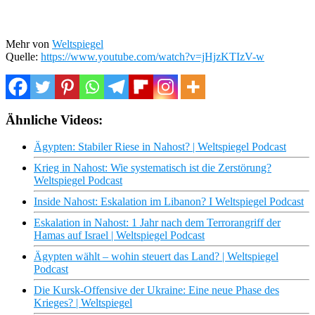
Mehr von
Weltspiegel
Quelle:
https://www.youtube.com/watch?v=jHjzKTIzV-w
Ähnliche Videos:
Ägypten: Stabiler Riese in Nahost? | Weltspiegel Podcast
Krieg in Nahost: Wie systematisch ist die Zerstörung?
Weltspiegel Podcast
Inside Nahost: Eskalation im Libanon? I Weltspiegel Podcast
Eskalation in Nahost: 1 Jahr nach dem Terrorangriff der
Hamas auf Israel | Weltspiegel Podcast
Ägypten wählt – wohin steuert das Land? | Weltspiegel
Podcast
Die Kursk-Offensive der Ukraine: Eine neue Phase des
Krieges? | Weltspiegel