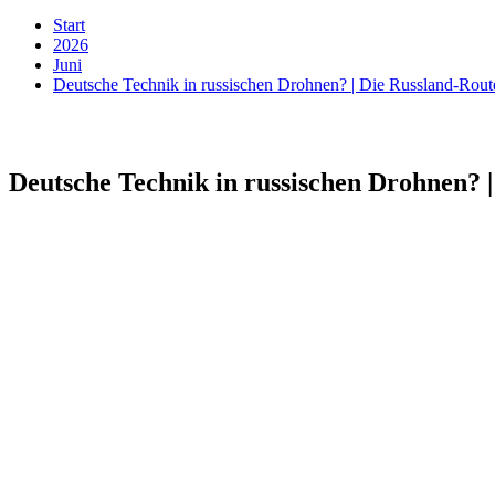
Start
2026
Juni
Deutsche Technik in russischen Drohnen? | Die Russland-Rou
Deutsche Technik in russischen Drohnen? 