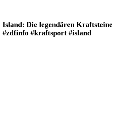
Island: Die legendären Kraftsteine
#zdfinfo #kraftsport #island