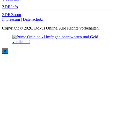
ZDF Info
ZDF Zoom
Impressum
|
Datenschutz
Copyright © 2026, Dokus Online. Alle Rechte vorbehalten.
×