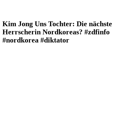
Kim Jong Uns Tochter: Die nächste
Herrscherin Nordkoreas? #zdfinfo
#nordkorea #diktator