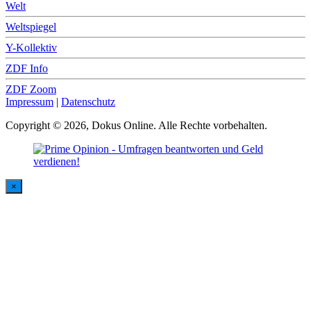
Welt
Weltspiegel
Y-Kollektiv
ZDF Info
ZDF Zoom
Impressum
|
Datenschutz
Copyright © 2026, Dokus Online. Alle Rechte vorbehalten.
×