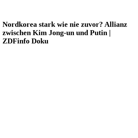
Nordkorea stark wie nie zuvor? Allianz
zwischen Kim Jong-un und Putin |
ZDFinfo Doku