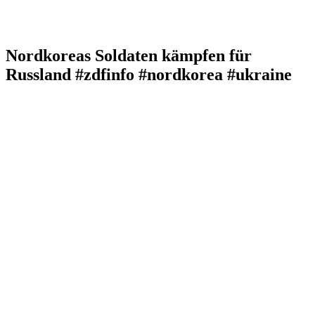
Nordkoreas Soldaten kämpfen für
Russland #zdfinfo #nordkorea #ukraine