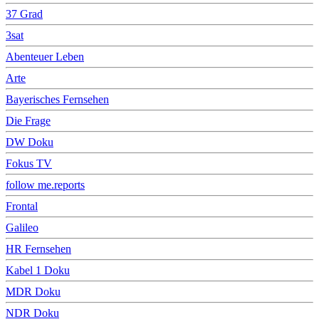
37 Grad
3sat
Abenteuer Leben
Arte
Bayerisches Fernsehen
Die Frage
DW Doku
Fokus TV
follow me.reports
Frontal
Galileo
HR Fernsehen
Kabel 1 Doku
MDR Doku
NDR Doku