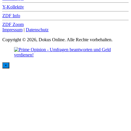
Y-Kollektiv
ZDF Info
ZDF Zoom
Impressum
|
Datenschutz
Copyright © 2026, Dokus Online. Alle Rechte vorbehalten.
×