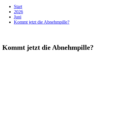
Start
2026
Juni
Kommt jetzt die Abnehmpille?
Kommt jetzt die Abnehmpille?