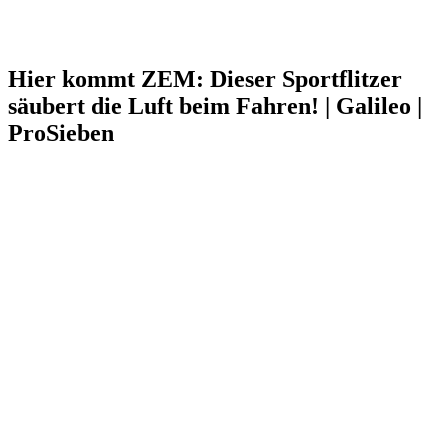
Hier kommt ZEM: Dieser Sportflitzer
säubert die Luft beim Fahren! | Galileo |
ProSieben