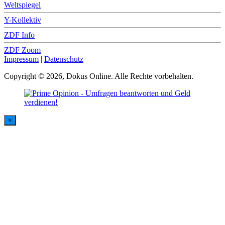
Weltspiegel
Y-Kollektiv
ZDF Info
ZDF Zoom
Impressum
|
Datenschutz
Copyright © 2026, Dokus Online. Alle Rechte vorbehalten.
×