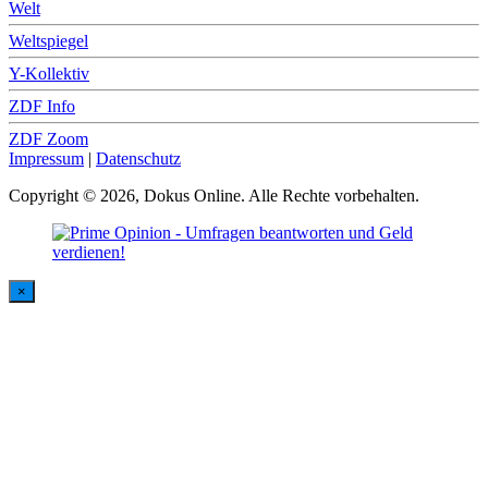
Welt
Weltspiegel
Y-Kollektiv
ZDF Info
ZDF Zoom
Impressum
|
Datenschutz
Copyright © 2026, Dokus Online. Alle Rechte vorbehalten.
×