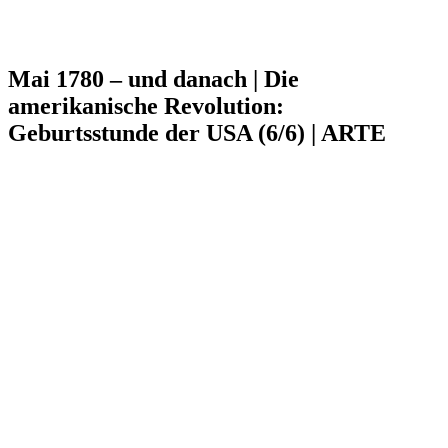
Mai 1780 – und danach | Die
amerikanische Revolution:
Geburtsstunde der USA (6/6) | ARTE