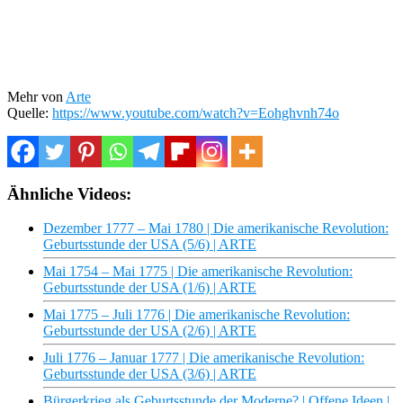
Mehr von
Arte
Quelle:
https://www.youtube.com/watch?v=Eohghvnh74o
Ähnliche Videos:
Dezember 1777 – Mai 1780 | Die amerikanische Revolution:
Geburtsstunde der USA (5/6) | ARTE
Mai 1754 – Mai 1775 | Die amerikanische Revolution:
Geburtsstunde der USA (1/6) | ARTE
Mai 1775 – Juli 1776 | Die amerikanische Revolution:
Geburtsstunde der USA (2/6) | ARTE
Juli 1776 – Januar 1777 | Die amerikanische Revolution:
Geburtsstunde der USA (3/6) | ARTE
Bürgerkrieg als Geburtsstunde der Moderne? | Offene Ideen |