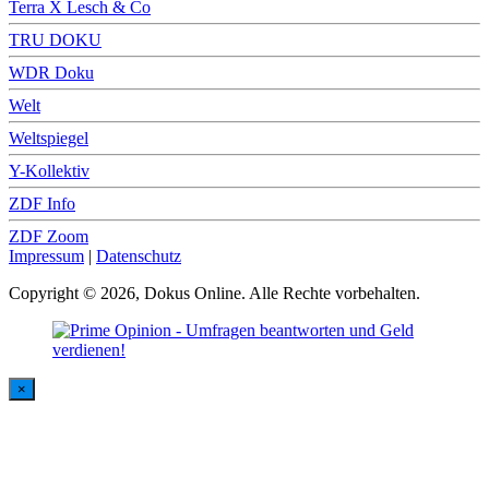
Terra X Lesch & Co
TRU DOKU
WDR Doku
Welt
Weltspiegel
Y-Kollektiv
ZDF Info
ZDF Zoom
Impressum
|
Datenschutz
Copyright © 2026, Dokus Online. Alle Rechte vorbehalten.
×