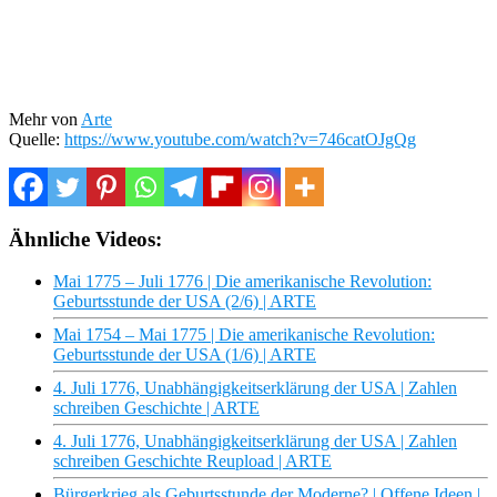
Mehr von
Arte
Quelle:
https://www.youtube.com/watch?v=746catOJgQg
Ähnliche Videos:
Mai 1775 – Juli 1776 | Die amerikanische Revolution:
Geburtsstunde der USA (2/6) | ARTE
Mai 1754 – Mai 1775 | Die amerikanische Revolution:
Geburtsstunde der USA (1/6) | ARTE
4. Juli 1776, Unabhängigkeitserklärung der USA | Zahlen
schreiben Geschichte | ARTE
4. Juli 1776, Unabhängigkeitserklärung der USA | Zahlen
schreiben Geschichte Reupload | ARTE
Bürgerkrieg als Geburtsstunde der Moderne? | Offene Ideen |