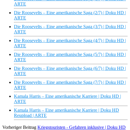
ARTE
Die Roosevelts – Eine amerikanische Saga (2/7) | Doku HD |
ARTE
Die Roosevelts – Eine amerikanische Saga (3/7) | Doku HD |
ARTE
Die Roosevelts – Eine amerikanische Saga (4/7) | Doku HD |
ARTE
Die Roosevelts – Eine amerikanische Saga (5/7) | Doku HD |
ARTE
Die Roosevelts – Eine amerikanische Saga (6/7) | Doku HD |
ARTE
Die Roosevelts – Eine amerikanische Saga (7/7) | Doku HD |
ARTE
Kamala Harris – Eine amerikanische Karriere | Doku HD |
ARTE
Kamala Harris – Eine amerikanische Karriere | Doku HD
Reupload | ARTE
Vorheriger Beitrag
Kriegstouristen - Gefahren inklusive | Doku HD