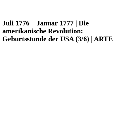
Juli 1776 – Januar 1777 | Die
amerikanische Revolution:
Geburtsstunde der USA (3/6) | ARTE