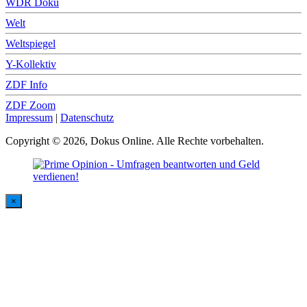
WDR Doku
Welt
Weltspiegel
Y-Kollektiv
ZDF Info
ZDF Zoom
Impressum
|
Datenschutz
Copyright © 2026, Dokus Online. Alle Rechte vorbehalten.
×