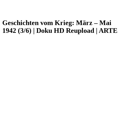
Geschichten vom Krieg: März – Mai
1942 (3/6) | Doku HD Reupload | ARTE