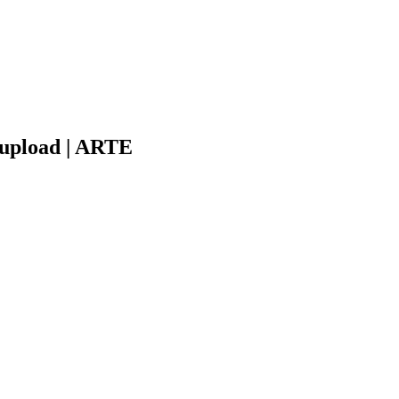
eupload | ARTE