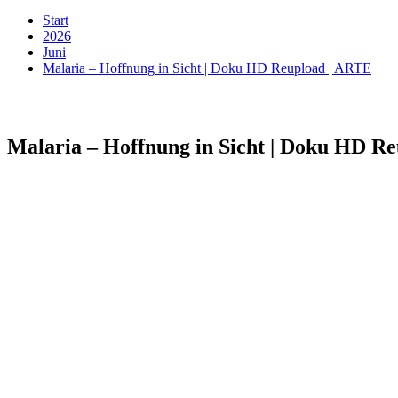
Start
2026
Juni
Malaria – Hoffnung in Sicht | Doku HD Reupload | ARTE
Malaria – Hoffnung in Sicht | Doku HD R