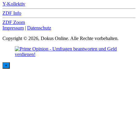
Y-Kollektiv
ZDF Info
ZDF Zoom
Impressum
|
Datenschutz
Copyright © 2026, Dokus Online. Alle Rechte vorbehalten.
×