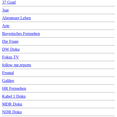
37 Grad
3sat
Abenteuer Leben
Arte
Bayerisches Fernsehen
Die Frage
DW Doku
Fokus TV
follow me.reports
Frontal
Galileo
HR Fernsehen
Kabel 1 Doku
MDR Doku
NDR Doku