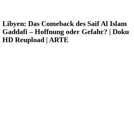
Libyen: Das Comeback des Saif Al Islam
Gaddafi – Hoffnung oder Gefahr? | Doku
HD Reupload | ARTE