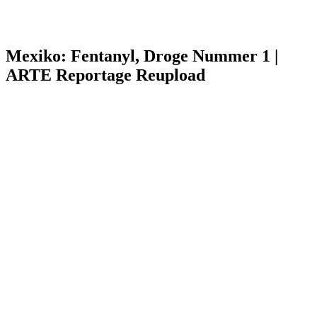
Mexiko: Fentanyl, Droge Nummer 1 |
ARTE Reportage Reupload