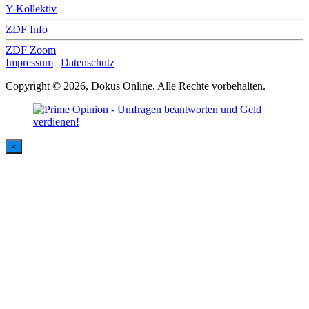
Y-Kollektiv
ZDF Info
ZDF Zoom
Impressum
|
Datenschutz
Copyright © 2026, Dokus Online. Alle Rechte vorbehalten.
×