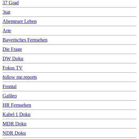
37 Grad
3sat
Abenteuer Leben
Arte
Bayerisches Fernsehen
Die Frage
DW Doku
Fokus TV
follow me.reports
Frontal
Galileo
HR Fernsehen
Kabel 1 Doku
MDR Doku
NDR Doku