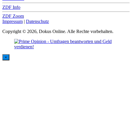
ZDF Info
ZDF Zoom
Impressum
|
Datenschutz
Copyright © 2026, Dokus Online. Alle Rechte vorbehalten.
×