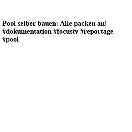
Pool selber bauen: Alle packen an!
#dokumentation #focustv #reportage
#pool