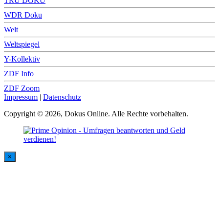
TRU DOKU
WDR Doku
Welt
Weltspiegel
Y-Kollektiv
ZDF Info
ZDF Zoom
Impressum
|
Datenschutz
Copyright © 2026, Dokus Online. Alle Rechte vorbehalten.
×