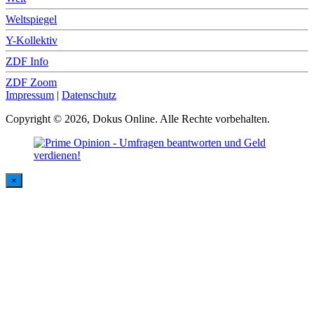
Weltspiegel
Y-Kollektiv
ZDF Info
ZDF Zoom
Impressum
|
Datenschutz
Copyright © 2026, Dokus Online. Alle Rechte vorbehalten.
×