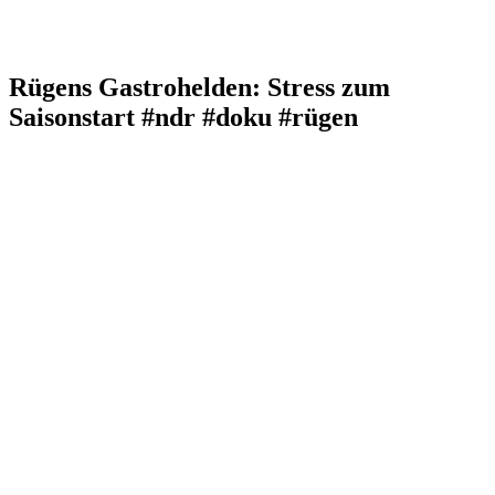
Rügens Gastrohelden: Stress zum
Saisonstart #ndr #doku #rügen