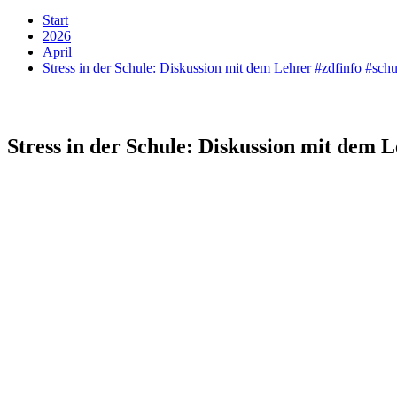
Start
2026
April
Stress in der Schule: Diskussion mit dem Lehrer #zdfinfo #schu
Stress in der Schule: Diskussion mit dem L