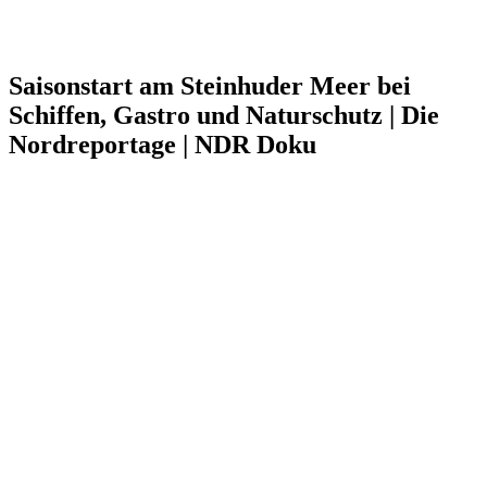
Saisonstart am Steinhuder Meer bei
Schiffen, Gastro und Naturschutz | Die
Nordreportage | NDR Doku