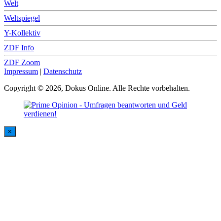
Welt
Weltspiegel
Y-Kollektiv
ZDF Info
ZDF Zoom
Impressum
|
Datenschutz
Copyright © 2026, Dokus Online. Alle Rechte vorbehalten.
×