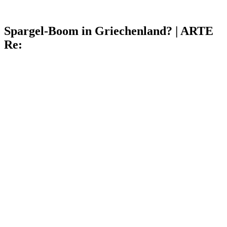
Spargel-Boom in Griechenland? | ARTE
Re: