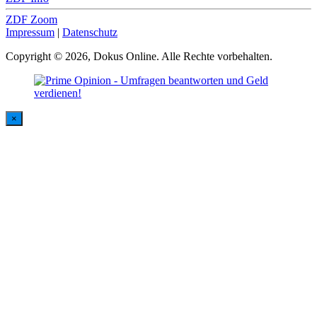
ZDF Zoom
Impressum
|
Datenschutz
Copyright © 2026, Dokus Online. Alle Rechte vorbehalten.
×