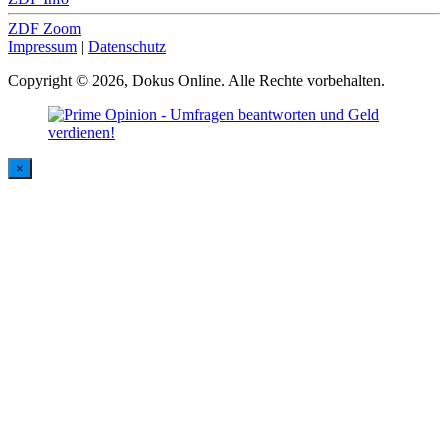
ZDF Zoom
Impressum
|
Datenschutz
Copyright © 2026, Dokus Online. Alle Rechte vorbehalten.
×