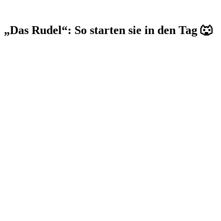
„Das Rudel“: So starten sie in den Tag 🐺