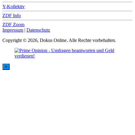
Y-Kollektiv
ZDF Info
ZDF Zoom
Impressum
|
Datenschutz
Copyright © 2026, Dokus Online. Alle Rechte vorbehalten.
×