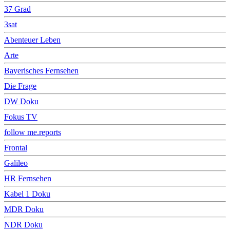
37 Grad
3sat
Abenteuer Leben
Arte
Bayerisches Fernsehen
Die Frage
DW Doku
Fokus TV
follow me.reports
Frontal
Galileo
HR Fernsehen
Kabel 1 Doku
MDR Doku
NDR Doku