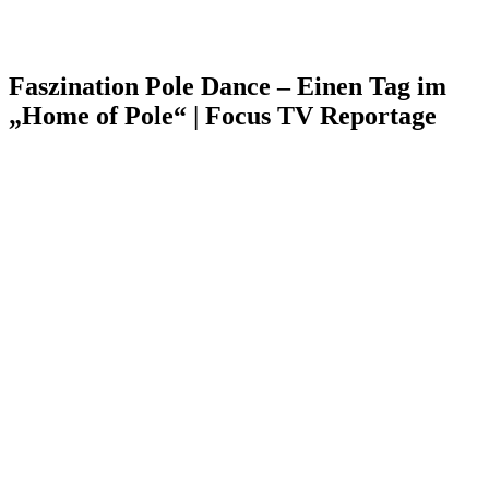
Faszination Pole Dance – Einen Tag im
„Home of Pole“ | Focus TV Reportage