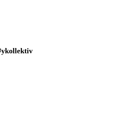
ykollektiv