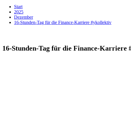
Start
2025
Dezember
16-Stunden-Tag für die Finance-Karriere #ykollektiv
16-Stunden-Tag für die Finance-Karriere #